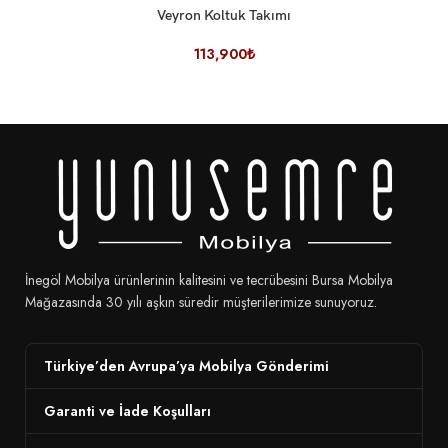
Veyron Koltuk Takımı
113,900
₺
İnegöl Mobilya ürünlerinin kalitesini ve tecrübesini Bursa Mobilya
Mağazasında 30 yılı aşkın süredir müşterilerimize sunuyoruz.
Türkiye’den Avrupa’ya Mobilya Gönderimi
Garanti ve İade Koşulları