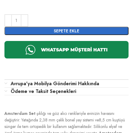
SEPETE EKLE
Avrupa'ya Mobilya Gönderimi Hakkında
Ödeme ve Taksit Seçenekleri
Amsterdam Set
şıklığı ve göz alıcı renkleriyle evinizin havasını
değiştirir. Yatağında 2,38 mm çelik bonel yay sistemi ve8,5 cm kuştüyü
sünger ile tam ortopedik bir kullanım sağlamaktadır. Silikonlu elyaf ve