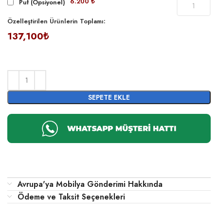
6.200 ₺
Puf (Opsiyonel)
Özelleştirilen Ürünlerin Toplamı:
137,100₺
SEPETE EKLE
Avrupa'ya Mobilya Gönderimi Hakkında
Ödeme ve Taksit Seçenekleri