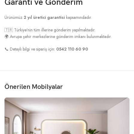
Garanti ve Gönderim
Ürünümüz
2 yıl üretici garantisi
kapsamındadır.
🇹🇷 Türkiye’nin tüm illerine gönderim yapılmaktadır.
🌍 Avrupa şehir merkezlerine gönderim imkanı bulunmaktadır.
📞 Detaylı bilgi ve sipariş için:
0542 110 60 90
Önerilen Mobilyalar