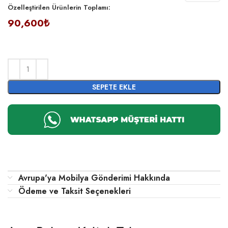
Özelleştirilen Ürünlerin Toplamı:
90,600₺
SEPETE EKLE
Avrupa'ya Mobilya Gönderimi Hakkında
Ödeme ve Taksit Seçenekleri