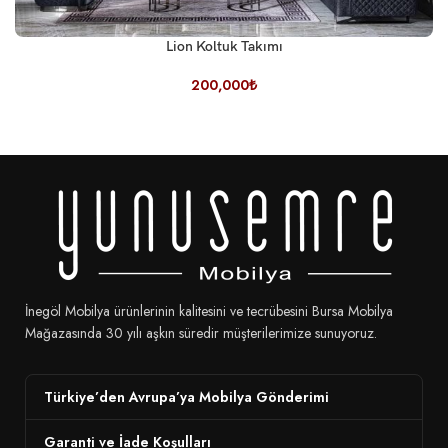
Lion Koltuk Takımı
200,000
₺
İnegöl Mobilya ürünlerinin kalitesini ve tecrübesini Bursa Mobilya
Mağazasında 30 yılı aşkın süredir müşterilerimize sunuyoruz.
Türkiye’den Avrupa’ya Mobilya Gönderimi
Garanti ve İade Koşulları