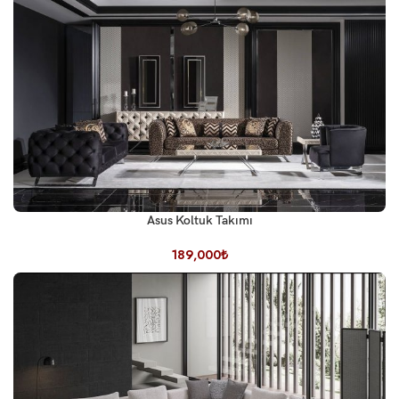
Asus Koltuk Takımı
189,000
₺