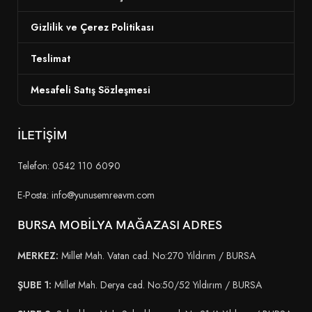
Gizlilik ve Çerez Politikası
Teslimat
Mesafeli Satış Sözleşmesi
İLETİŞİM
Telefon: 0542 110 6090
E-Posta: info@yunusemreavm.com
BURSA MOBİLYA MAĞAZASI ADRES
MERKEZ:
Millet Mah. Vatan cad. No:270 Yıldırım / BURSA
ŞUBE 1:
Millet Mah. Derya cad. No:50/52 Yıldırım / BURSA