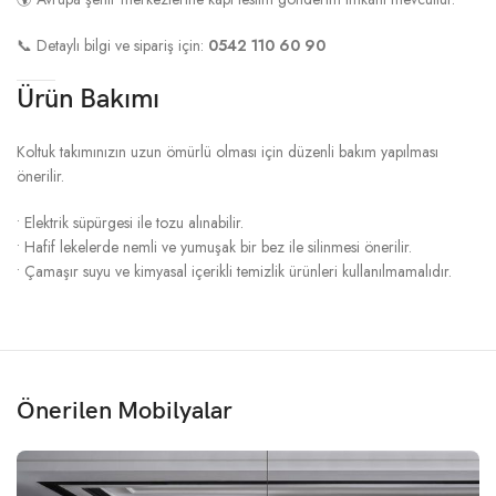
📞 Detaylı bilgi ve sipariş için:
0542 110 60 90
Ürün Bakımı
Koltuk takımınızın uzun ömürlü olması için düzenli bakım yapılması
önerilir.
• Elektrik süpürgesi ile tozu alınabilir.
• Hafif lekelerde nemli ve yumuşak bir bez ile silinmesi önerilir.
• Çamaşır suyu ve kimyasal içerikli temizlik ürünleri kullanılmamalıdır.
Önerilen Mobilyalar