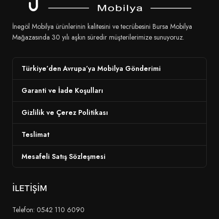
İnegöl Mobilya ürünlerinin kalitesini ve tecrübesini Bursa Mobilya
Mağazasında 30 yılı aşkın süredir müşterilerimize sunuyoruz.
Türkiye’den Avrupa’ya Mobilya Gönderimi
Garanti ve İade Koşulları
Gizlilik ve Çerez Politikası
Teslimat
Mesafeli Satış Sözleşmesi
İLETİŞİM
Telefon: 0542 110 6090