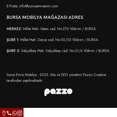
E-Posta: info@yunusemreavm.com
BURSA MOBİLYA MAĞAZASI ADRES
MERKEZ:
Millet Mah. Vatan cad. No:270 Yıldırım / BURSA
ŞUBE 1:
Millet Mah. Derya cad. No:50/52 Yıldırım / BURSA
ŞUBE 2:
Selçukbey Mah. Selçukbey cad. No:21/A Yıldırım / BURSA
Yunus Emre Mobilya - 2023. Site ve SEO yönetimi Pazzo Creative
tarafından yapılmaktadır.