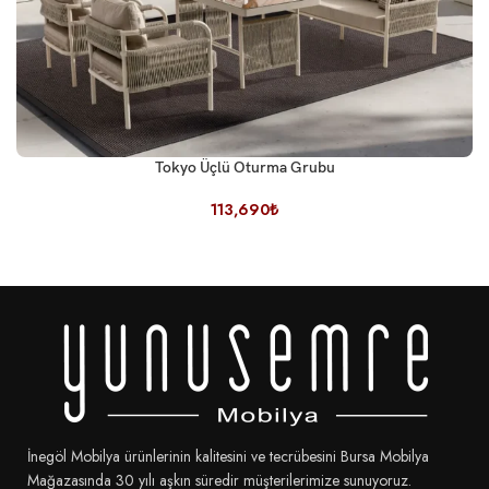
Tokyo Üçlü Oturma Grubu
113,690
₺
İnegöl Mobilya ürünlerinin kalitesini ve tecrübesini Bursa Mobilya
Mağazasında 30 yılı aşkın süredir müşterilerimize sunuyoruz.