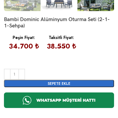
Bambi Dominic Alüminyum Oturma Seti (2-1-
1-Sehpa)
Peşin Fiyat:
Taksitli Fiyat:
34.700 ₺
38.550 ₺
SEPETE EKLE