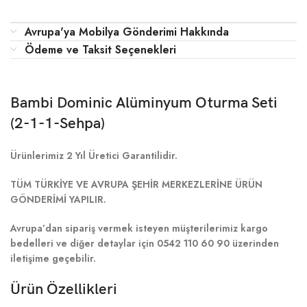
Avrupa'ya Mobilya Gönderimi Hakkında
Ödeme ve Taksit Seçenekleri
Bambi Dominic Alüminyum Oturma Seti
(2-1-1-Sehpa)
Ürünlerimiz 2 Yıl Üretici Garantilidir.
TÜM TÜRKİYE VE AVRUPA ŞEHİR MERKEZLERİNE ÜRÜN
GÖNDERİMİ YAPILIR.
Avrupa’dan sipariş vermek isteyen müşterilerimiz kargo
bedelleri ve diğer detaylar için 0542 110 60 90 üzerinden
iletişime geçebilir.
Ürün Özellikleri