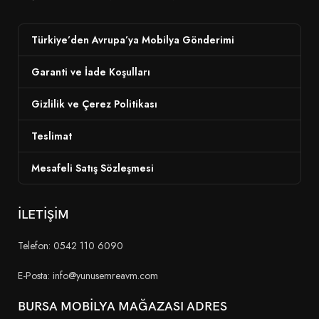
Türkiye’den Avrupa’ya Mobilya Gönderimi
Garanti ve İade Koşulları
Gizlilik ve Çerez Politikası
Teslimat
Mesafeli Satış Sözleşmesi
İLETİŞİM
Telefon: 0542 110 6090
E-Posta: info@yunusemreavm.com
BURSA MOBİLYA MAĞAZASI ADRES