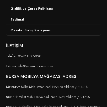
Gizlilik ve Çerez Politikası
Teslimat
Mesafeli Satış Sözleşmesi
İLETİŞİM
Telefon: 0542 110 6090
E-Posta: info@yunusemreavm.com
BURSA MOBİLYA MAĞAZASI ADRES
MERKEZ:
Millet Mah. Vatan cad. No:270 Yıldırım / BURSA
ŞUBE 1:
Millet Mah. Derya cad. No:50/52 Yıldırım / BURSA