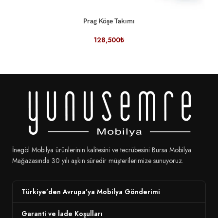
Prag Köşe Takımı
128,500
₺
İnegöl Mobilya ürünlerinin kalitesini ve tecrübesini Bursa Mobilya
Mağazasında 30 yılı aşkın süredir müşterilerimize sunuyoruz.
Türkiye’den Avrupa’ya Mobilya Gönderimi
Garanti ve İade Koşulları