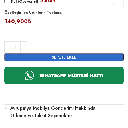
6.650 ₺
Puf (Opsiyonel)
Özelleştirilen Ürünlerin Toplamı:
140,900₺
SEPETE EKLE
Avrupa'ya Mobilya Gönderimi Hakkında
Ödeme ve Taksit Seçenekleri