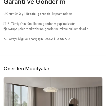
Garanti ve Gönderim
Ürünümüz
2 yıl üretici garantisi
kapsamındadır.
🇹🇷 Türkiye’nin tüm illerine gönderim yapılmaktadır.
🌍 Avrupa şehir merkezlerine gönderim imkanı bulunmaktadır.
📞 Detaylı bilgi ve sipariş için:
0542 110 60 90
Önerilen Mobilyalar