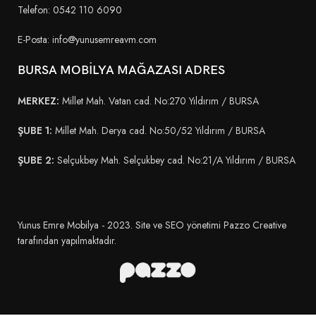
Telefon: 0542 110 6090
E-Posta: info@yunusemreavm.com
BURSA MOBİLYA MAĞAZASI ADRES
MERKEZ:
Millet Mah. Vatan cad. No:270 Yıldırım / BURSA
ŞUBE 1:
Millet Mah. Derya cad. No:50/52 Yıldırım / BURSA
ŞUBE 2:
Selçukbey Mah. Selçukbey cad. No:21/A Yıldırım / BURSA
Yunus Emre Mobilya - 2023. Site ve SEO yönetimi Pazzo Creative
tarafından yapılmaktadır.