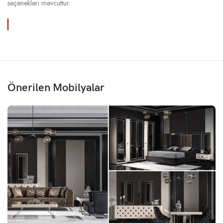
seçenekleri mevcuttur.
Önerilen Mobilyalar