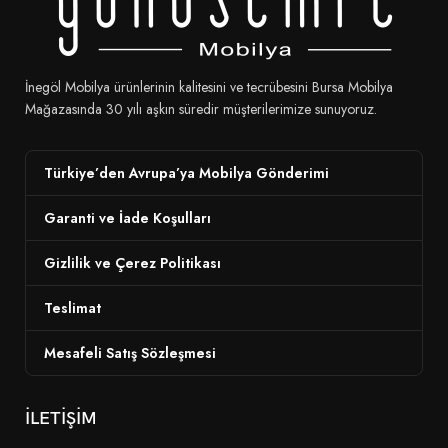
İnegöl Mobilya ürünlerinin kalitesini ve tecrübesini Bursa Mobilya
Mağazasında 30 yılı aşkın süredir müşterilerimize sunuyoruz.
Türkiye’den Avrupa’ya Mobilya Gönderimi
Garanti ve İade Koşulları
Gizlilik ve Çerez Politikası
Teslimat
Mesafeli Satış Sözleşmesi
İLETİŞİM