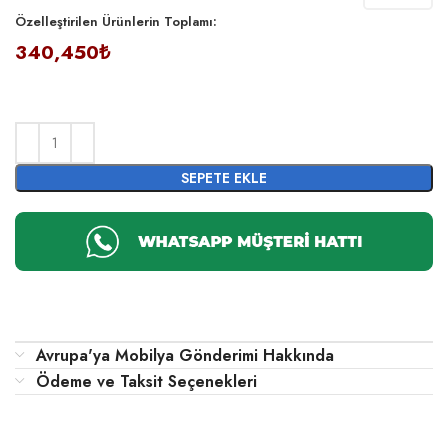
Özelleştirilen Ürünlerin Toplamı:
340,450₺
SEPETE EKLE
Avrupa'ya Mobilya Gönderimi Hakkında
Ödeme ve Taksit Seçenekleri