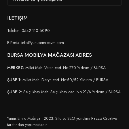
İLETİŞİM
Telefon: 0542 110 6090
E-Posta: info@yunusemreavm.com
BURSA MOBİLYA MAĞAZASI ADRES
MERKEZ:
Millet Mah. Vatan cad. No:270 Yıldırım / BURSA
ŞUBE 1:
Millet Mah. Derya cad. No:50/52 Yıldırım / BURSA
ŞUBE 2:
Selçukbey Mah. Selçukbey cad. No:21/A Yıldırım / BURSA
Yunus Emre Mobilya - 2023. Site ve SEO yönetimi Pazzo Creative
tarafından yapılmaktadır.