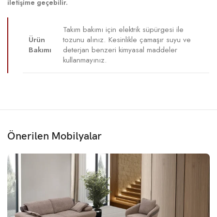
iletişime geçebilir.
Takım bakımı için elektrik süpürgesi ile
Ürün
tozunu alınız. Kesinlikle çamaşır suyu ve
Bakımı
deterjan benzeri kimyasal maddeler
kullanmayınız.
Önerilen Mobilyalar