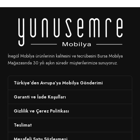
İnegöl Mobilya ürünlerinin kalitesini ve tecrübesini Bursa Mobilya
Mağazasında 30 yılı aşkın süredir müşterilerimize sunuyoruz.
Türkiye’den Avrupa’ya Mobilya Gönderimi
Garanti ve İade Koşulları
Gizlilik ve Çerez Politikası
Teslimat
Mesafeli Satış Sözleşmesi