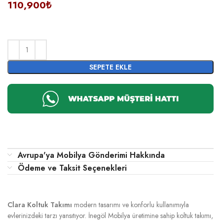
110,900₺
SEPETE EKLE
Avrupa'ya Mobilya Gönderimi Hakkında
Ödeme ve Taksit Seçenekleri
Clara Koltuk Takımı
modern tasarımı ve konforlu kullanımıyla
evlerinizdeki tarzı yansıtıyor. İnegöl Mobilya üretimine sahip koltuk takımı,