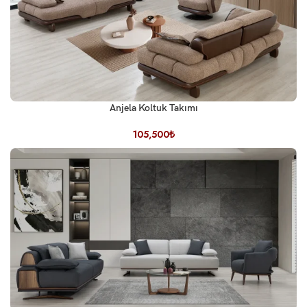
Anjela Koltuk Takımı
105,500
₺