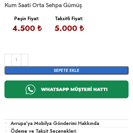
Kum Saati Orta Sehpa Gümüş
Peşin Fiyat:
Taksitli Fiyat:
4.500 ₺
5.000 ₺
SEPETE EKLE
Avrupa'ya Mobilya Gönderimi Hakkında
Ödeme ve Taksit Seçenekleri