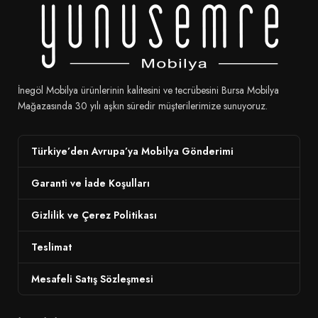
İnegöl Mobilya ürünlerinin kalitesini ve tecrübesini Bursa Mobilya
Mağazasında 30 yılı aşkın süredir müşterilerimize sunuyoruz.
Türkiye’den Avrupa’ya Mobilya Gönderimi
Garanti ve İade Koşulları
Gizlilik ve Çerez Politikası
Teslimat
Mesafeli Satış Sözleşmesi