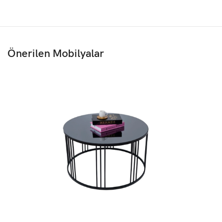
Önerilen Mobilyalar