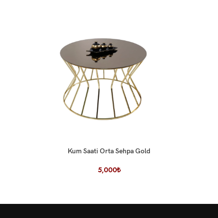
Kum Saati Orta Sehpa Gold
5,000
₺