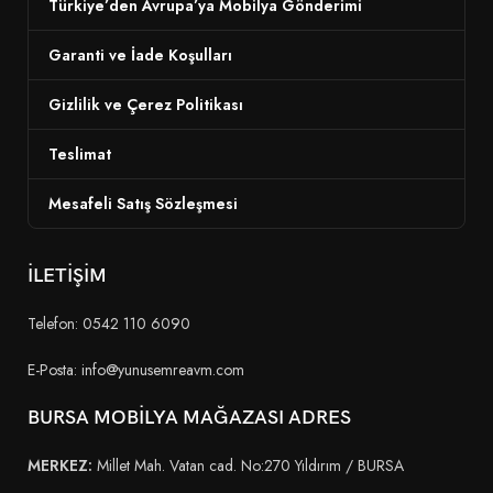
Türkiye’den Avrupa’ya Mobilya Gönderimi
Garanti ve İade Koşulları
Gizlilik ve Çerez Politikası
Teslimat
Mesafeli Satış Sözleşmesi
İLETİŞİM
Telefon: 0542 110 6090
E-Posta: info@yunusemreavm.com
BURSA MOBİLYA MAĞAZASI ADRES
MERKEZ:
Millet Mah. Vatan cad. No:270 Yıldırım / BURSA