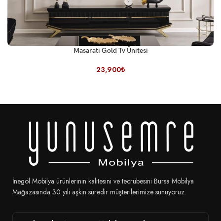
Masarati Gold Tv Ünitesi
23,900
₺
İnegöl Mobilya ürünlerinin kalitesini ve tecrübesini Bursa Mobilya
Mağazasında 30 yılı aşkın süredir müşterilerimize sunuyoruz.