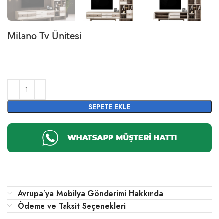
Milano Tv Ünitesi
SEPETE EKLE
Avrupa'ya Mobilya Gönderimi Hakkında
Ödeme ve Taksit Seçenekleri