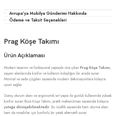
Avrupa'ya Mobilya Gönderimi Hakkında
Ödeme ve Taksit Seçenekleri
Prag Köşe Takımı
Ürün Açıklaması
Modern tasarımı ve fonksiyonel yapısıyla öne çıkan
Prag Köşe Takımı
,
yaşam alanlarında konfor ve kullanım kolaylığını bir arada sunar.
Minimal ve sade çizgileri sayesinde modern dekorasyonlara kolayca
uyum sağlar.
Geniş oturum alanı ve ergonomik sırt yapısı ile günlük kullanımda yüksek
konfor sunan Ibiza Köşe Takımı, pratik mekanizması sayesinde kolayca
yatağa dönüşebilmektedir
. Bu özellik sayesinde hem oturma alanı
hem de misafirler için konforlu bir yatak alternatifi sunar.