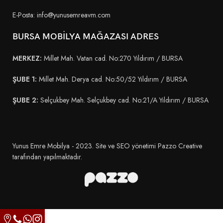
E-Posta: info@yunusemreavm.com
BURSA MOBİLYA MAĞAZASI ADRES
MERKEZ:
Millet Mah. Vatan cad. No:270 Yıldırım / BURSA
ŞUBE 1:
Millet Mah. Derya cad. No:50/52 Yıldırım / BURSA
ŞUBE 2:
Selçukbey Mah. Selçukbey cad. No:21/A Yıldırım / BURSA
Yunus Emre Mobilya - 2023. Site ve SEO yönetimi Pazzo Creative
tarafından yapılmaktadır.