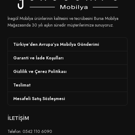
İnegöl Mobilya ürünlerinin kalitesini ve tecrübesini Bursa Mobilya
Mağazasında 30 yılı aşkın süredir müşterilerimize sunuyoruz.
Türkiye’den Avrupa’ya Mobilya Gönderimi
Garanti ve İade Koşulları
Gizlilik ve Çerez Politikası
Teslimat
Mesafeli Satış Sözleşmesi
İLETİŞİM
Telefon: 0542 110 6090