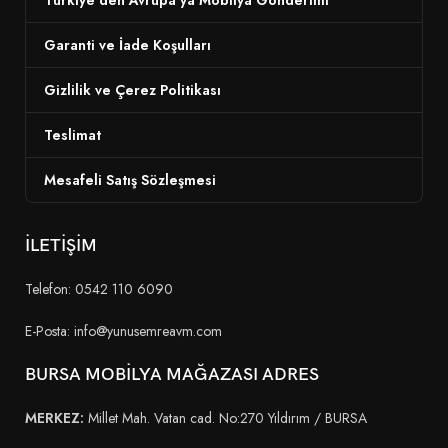
Garanti ve İade Koşulları
Gizlilik ve Çerez Politikası
Teslimat
Mesafeli Satış Sözleşmesi
İLETİŞİM
Telefon: 0542 110 6090
E-Posta: info@yunusemreavm.com
BURSA MOBİLYA MAĞAZASI ADRES
MERKEZ:
Millet Mah. Vatan cad. No:270 Yıldırım / BURSA