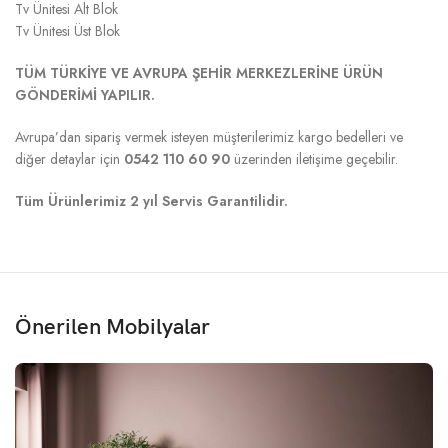
Tv Ünitesi Alt Blok
Tv Ünitesi Üst Blok
TÜM TÜRKİYE VE AVRUPA ŞEHİR MERKEZLERİNE ÜRÜN
GÖNDERİMİ YAPILIR.
Avrupa’dan sipariş vermek isteyen müşterilerimiz kargo bedelleri ve
diğer detaylar için
0542 110 60 90
üzerinden iletişime geçebilir.
Tüm Ürünlerimiz 2 yıl Servis Garantilidir.
Önerilen Mobilyalar